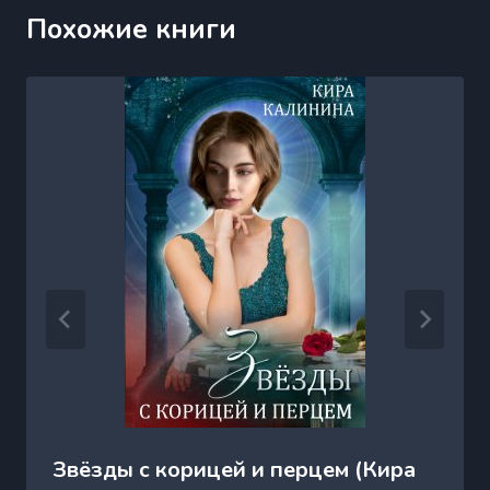
Похожие книги
Звёзды с корицей и перцем (Кира