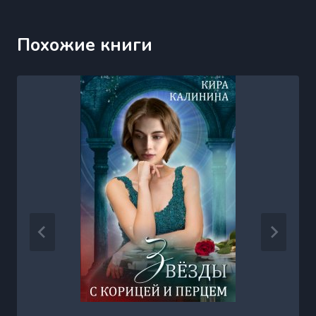
Похожие книги