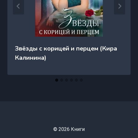
Звёзды с корицей и перцем (Кира
Калинина)
© 2026 Книги