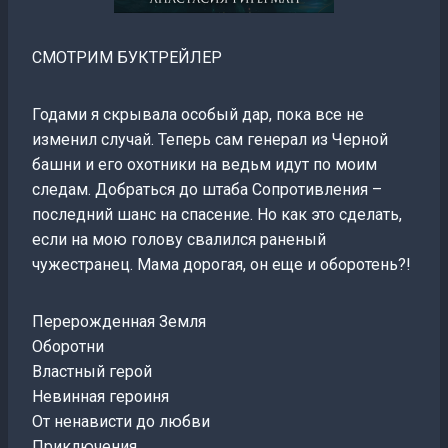
СМОТРИМ БУКТРЕЙЛЕР
Годами я скрывала особый дар, пока все не
изменил случай. Теперь сам генерал из Черной
башни и его охотники на ведьм идут по моим
следам. Добраться до штаба Сопротивления –
последний шанс на спасение. Но как это сделать,
если на мою голову свалился раненый
чужестранец. Мама дорогая, он еще и оборотень?!
Перерожденная Земля
Оборотни
Властный герой
Невинная героиня
От ненависти до любви
Приключения