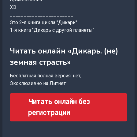
ХЭ
_______________________
Это 2-я книга цикла "Дикарь"
1-я книга "Дикарь с другой планеты"
Читать онлайн «Дикарь. (не)
земная страсть»
Бесплатная полная версия: нет;
Эксклюзивно на Литнет:
Читать онлайн без
регистрации