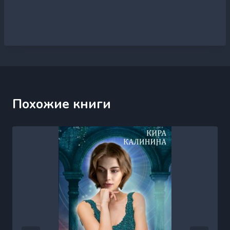
Похожие книги