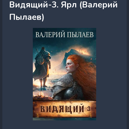
Видящий-3. Ярл (Валерий
Пылаев)