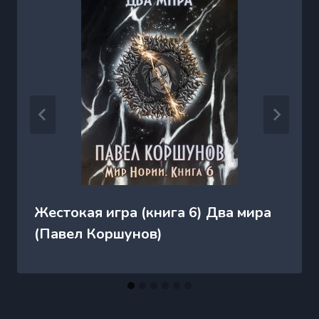
Жестокая игра (книга 6) Два мира
(Павел Коршунов)