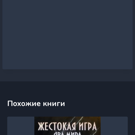
Похожие книги