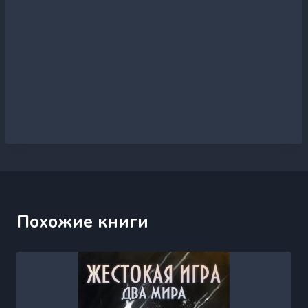
Похожие книги