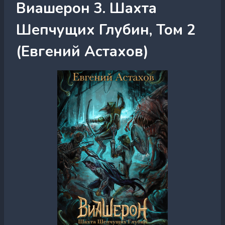
Виашерон 3. Шахта
Шепчущих Глубин, Том 2
(Евгений Астахов)