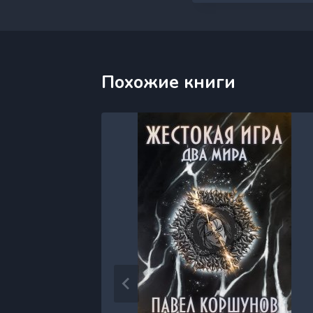
Похожие книги