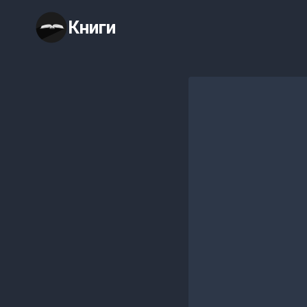
Перейти
Книги
к
содержимому