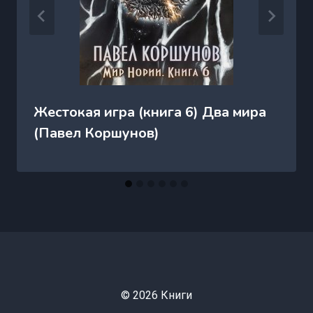
Жестокая игра (книга 6) Два мира
(Павел Коршунов)
© 2026 Книги