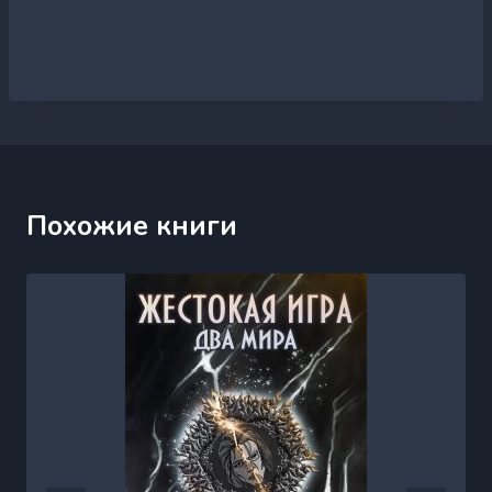
Похожие книги