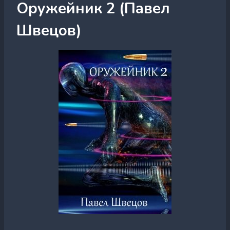
Оружейник 2 (Павел
Швецов)