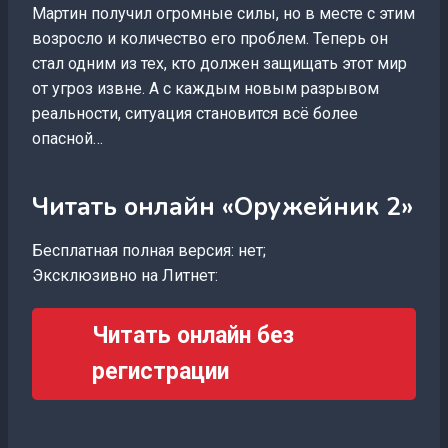
Мартин получил огромные силы, но в месте с этим
возросло и количество его проблем. Теперь он
стал одним из тех, кто должен защищать этот мир
от угроз извне. А с каждым новым разрывом
реальности, ситуация становится всё более
опасной…
Читать онлайн «Оружейник 2»
Бесплатная полная версия: нет;
Эксклюзивно на Литнет:
Читать онлайн без
регистрации