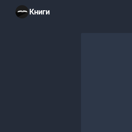
Перейти
Книги
к
содержимому