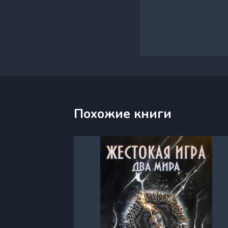
Похожие книги