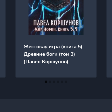
Жестокая игра (книга 5)
Древние боги (том 3)
(Павел Коршунов)