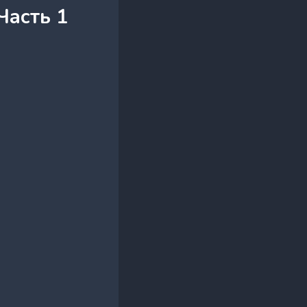
Часть 1