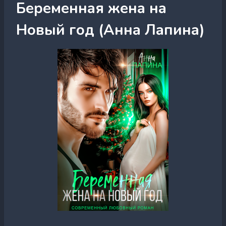
Беременная жена на
Новый год (Анна Лапина)