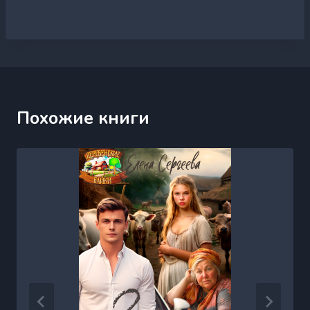
Похожие книги