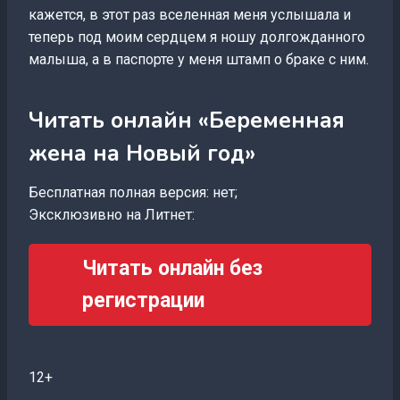
кажется, в этот раз вселенная меня услышала и
теперь под моим сердцем я ношу долгожданного
малыша, а в паспорте у меня штамп о браке с ним.
Читать онлайн «Беременная
жена на Новый год»
Бесплатная полная версия: нет;
Эксклюзивно на Литнет:
Читать онлайн без
регистрации
12+