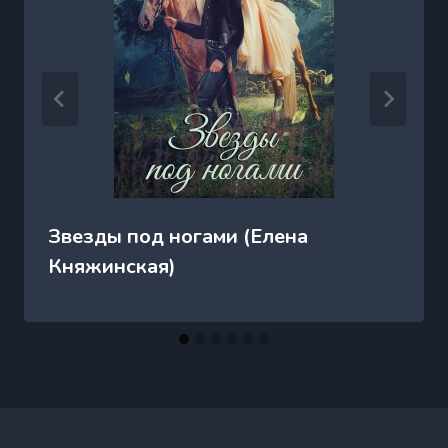
Звезды под ногами (Елена
Княжинская)