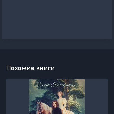
Похожие книги