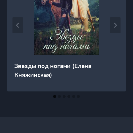
Звезды под ногами (Елена
Княжинская)