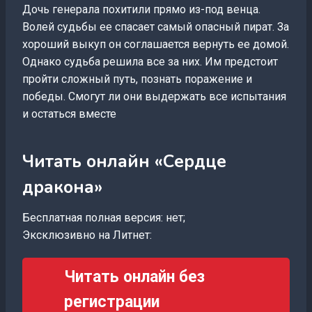
Дочь генерала похитили прямо из-под венца.
Волей судьбы ее спасает самый опасный пират. За
хороший выкуп он соглашается вернуть ее домой.
Однако судьба решила все за них. Им предстоит
пройти сложный путь, познать поражение и
победы. Смогут ли они выдержать все испытания
и остаться вместе
Читать онлайн «Сердце
дракона»
Бесплатная полная версия: нет;
Эксклюзивно на Литнет:
Читать онлайн без
регистрации