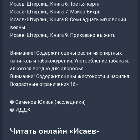
Исаев-Штирлиц. Книга 6. Третья карта
Исаев-Штирлиц. Книга 7. Майор Вихрь
Исаев-Штирлиц. Книга 8. Семнадцать мгновений
весны
Исаев-Штирлиц. Книга 9. Приказано выжить
Внимание! Содержит сцены распития спиртных
напитков и табакокурения. Употребление табака и,
алкоголя вредно для здоровья.
Внимание! Содержит сцены жестокости и насилия.
Возрастные ограничения 16+
© Семенов Юлиан (наследники)
© ИДДК
Читать онлайн «Исаев-