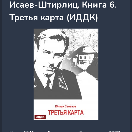
Исаев-Штирлиц. Книга 6.
Третья карта (ИДДК)