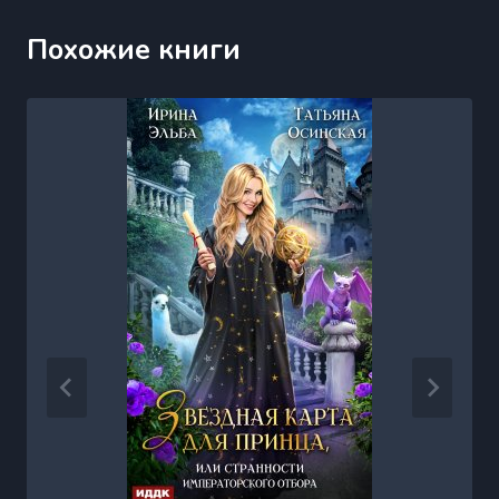
Похожие книги