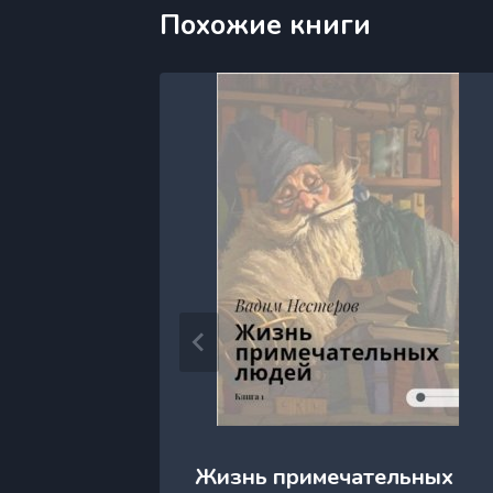
Похожие книги
Жизнь примечательных