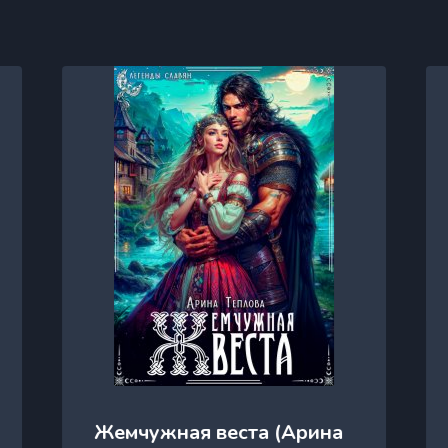
Жемчужная веста (Арина