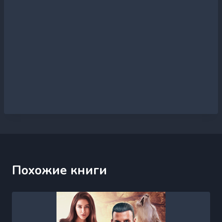
Похожие книги