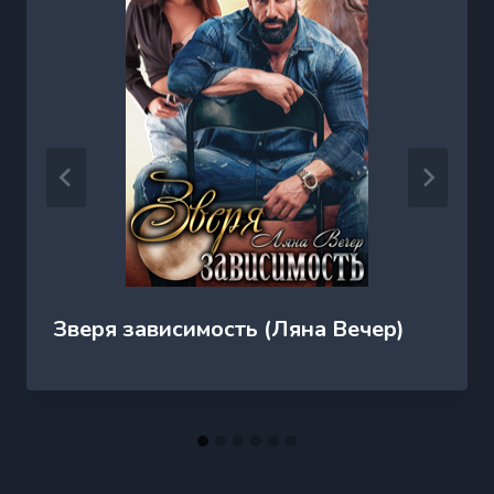
Зверя зависимость (Ляна Вечер)