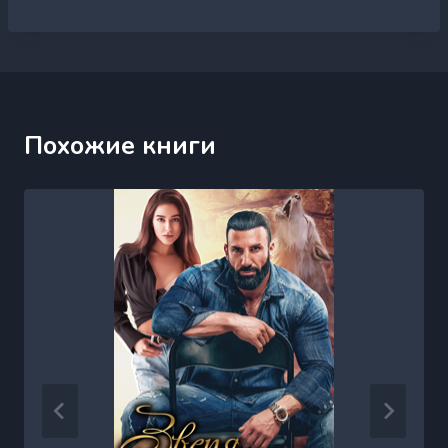
Похожие книги