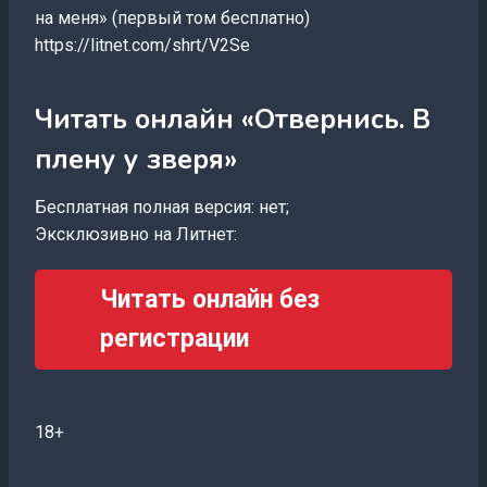
на меня» (первый том бесплатно)
https://litnet.com/shrt/V2Se
Читать онлайн «Отвернись. В
плену у зверя»
Бесплатная полная версия: нет;
Эксклюзивно на Литнет:
Читать онлайн без
регистрации
18+