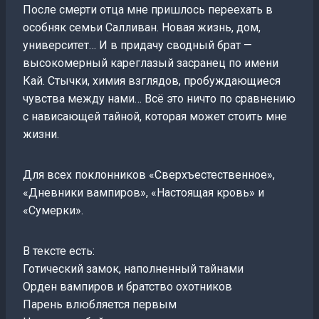
После смерти отца мне пришлось переехать в
особняк семьи Салливан. Новая жизнь, дом,
университет… И в придачу сводный брат —
высокомерный кареглазый засранец по имени
Кай. Стычки, химия взглядов, пробуждающиеся
чувства между нами… Всё это ничто по сравнению
с нависающей тайной, которая может стоить мне
жизни.
Для всех поклонников «Сверхъестественное»,
«Дневники вампиров», «Настоящая кровь» и
«Сумерки».
В тексте есть:
Готический замок, наполненный тайнами
Орден вампиров и братство охотников
Парень влюбляется первым