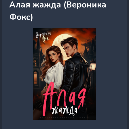
Алая жажда (Вероника
Фокс)