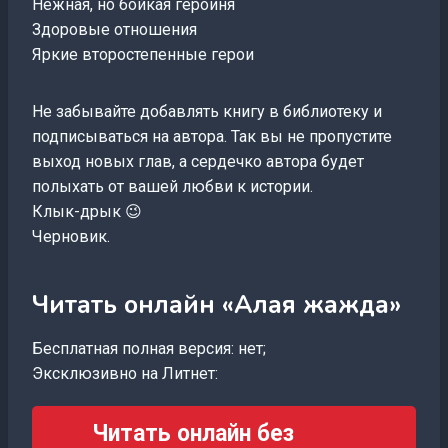
Нежная, но бойкая героиня
Здоровые отношения
Яркие второстепенные герои
Не забывайте добавлять книгу в библиотеку и
подписываться на автора. Так вы не пропустите
выход новых глав, а сердечко автора будет
полыхать от вашей любви к истории.
Клык-дрык 😉
Черновик.
Читать онлайн «Алая жажда»
Бесплатная полная версия: нет;
Эксклюзивно на Литнет:
Читать онлайн без