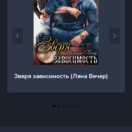
Зверя зависимость (Ляна Вечер)