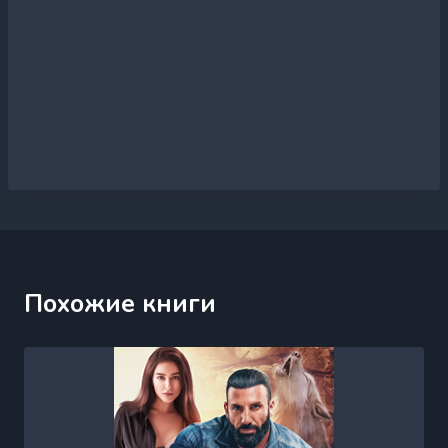
Похожие книги