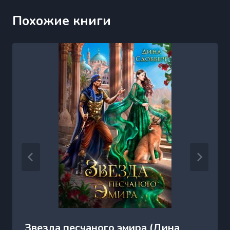
Похожие книги
Звезда песчаного эмира (Дина