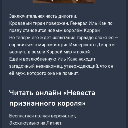
Заключительная часть дилогии.
Кровавый тиран повержен, Генерал Иль Кан по
праву становится новым королём Кэррей.
Но теперь его ждёт испытание гораздо сложнее —
справиться с миром интриг Имперского Двора и
вернуть в земли Кэррей мир и покой.
Ещё и возлюбленную Иль Кана находит
загадочный незнакомец, утверждающий, что он —
её муж, которого она не помнит.
Читать онлайн «Невеста
признанного короля»
Бесплатная полная версия: нет;
Эксклюзивно на Литнет: