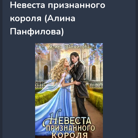
Невеста признанного
короля (Алина
Панфилова)