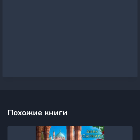
Похожие книги