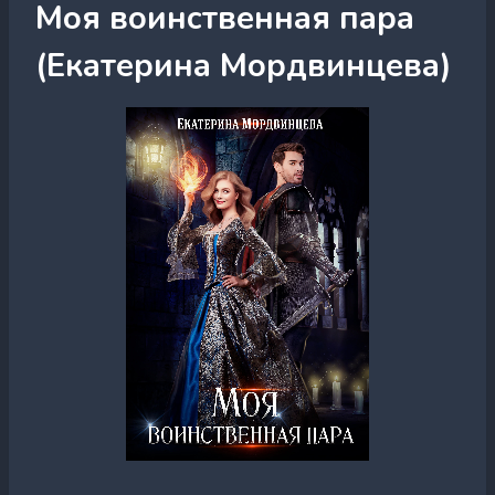
Моя воинственная пара
(Екатерина Мордвинцева)