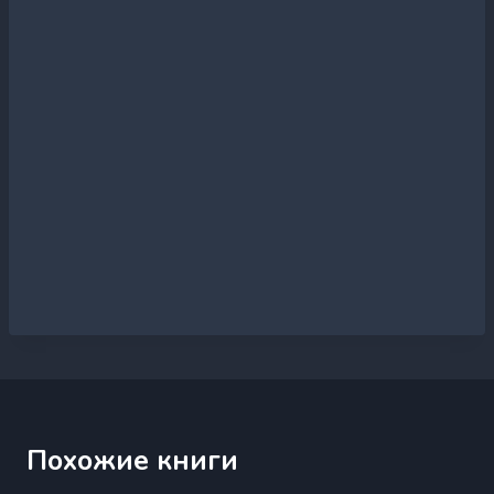
Похожие книги