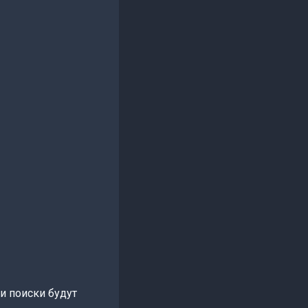
ои поиски будут