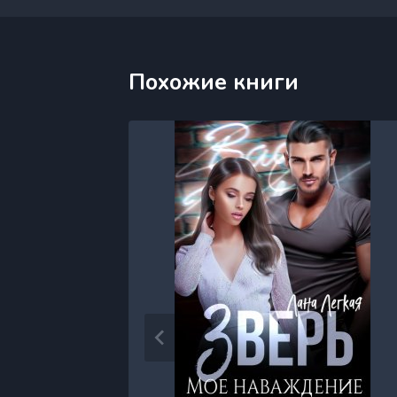
Похожие книги