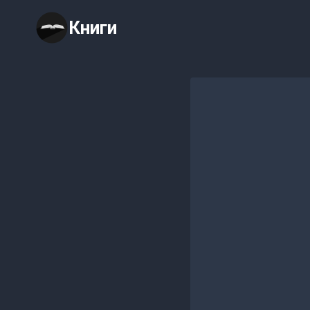
Перейти
Книги
к
содержимому