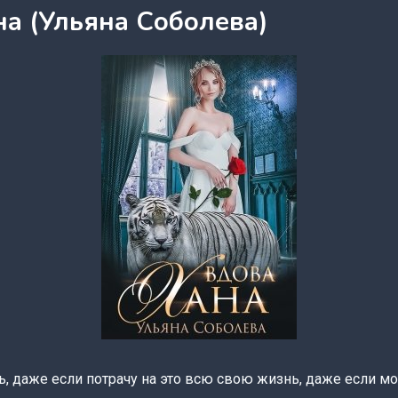
на (Ульяна Соболева)
ть, даже если потрачу на это всю свою жизнь, даже если м