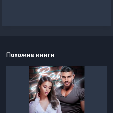
Похожие книги