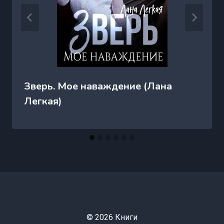
Зверь. Мое наваждение (Лана
Легкая)
© 2026 Книги