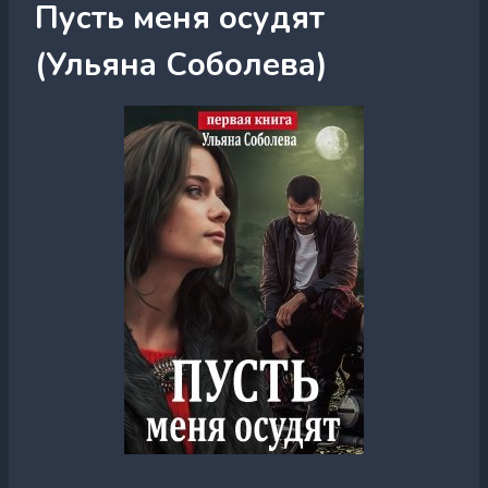
Пусть меня осудят
(Ульяна Соболева)