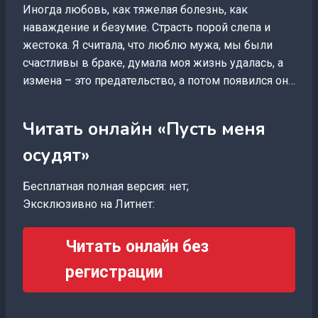
Иногда любовь, как тяжелая болезнь, как
наваждение и безумие. Страсть порой слепа и
жестока. Я считала, что люблю мужа, мы были
счастливы в браке, думала моя жизнь удалась, а
измена – это предательство, а потом появился он…
Читать онлайн «Пусть меня
осудят»
Бесплатная полная версия: нет;
Эксклюзивно на Литнет:
Читать онлайн без
регистрации