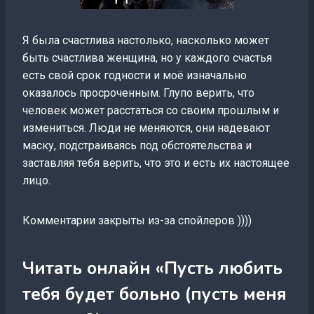
Я была счастлива настолько, насколько может
быть счастлива женщина, но у каждого счастья
есть свой срок годности и моё изначально
оказалось просроченным. Глупо верить, что
человек может расстаться со своим прошлым и
измениться. Люди не меняются, они надевают
маску, подстраиваясь под обстоятельства и
заставляя тебя верить, что это и есть их настоящее
лицо.
Комментарии закрыты из-за спойлеров ))))
Читать онлайн «Пусть любить
тебя будет больно (пусть меня