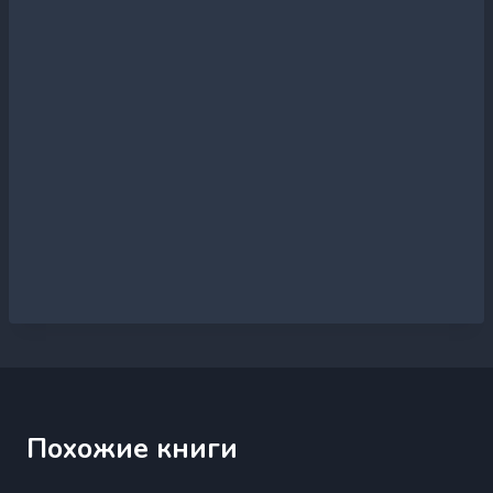
Похожие книги