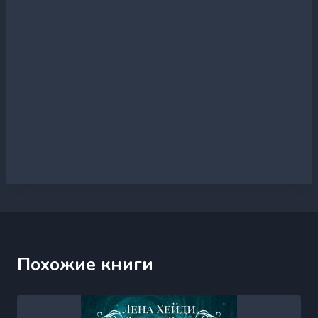
Похожие книги