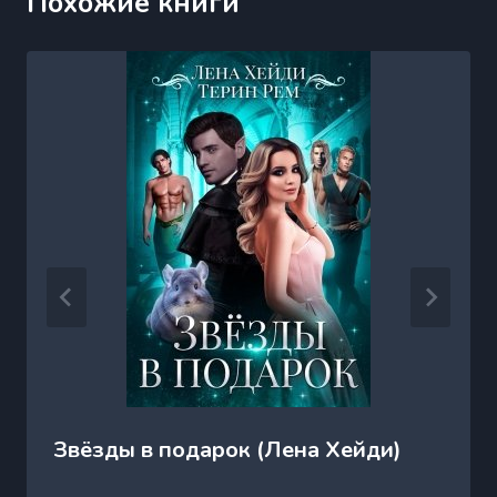
Похожие книги
Звёзды в подарок (Лена Хейди)