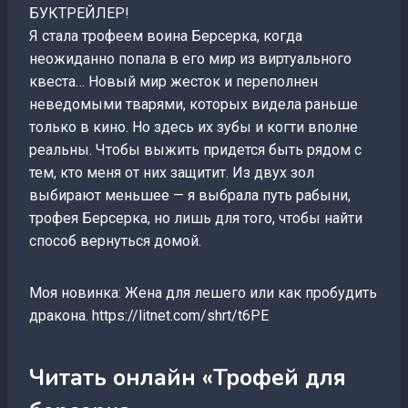
БУКТРЕЙЛЕР!
Я стала трофеем воина Берсерка, когда
неожиданно попала в его мир из виртуального
квеста… Новый мир жесток и переполнен
неведомыми тварями, которых видела раньше
только в кино. Но здесь их зубы и когти вполне
реальны. Чтобы выжить придется быть рядом с
тем, кто меня от них защитит. Из двух зол
выбирают меньшее — я выбрала путь рабыни,
трофея Берсерка, но лишь для того, чтобы найти
способ вернуться домой.
Моя новинка: Жена для лешего или как пробудить
дракона. https://litnet.com/shrt/t6PE
Читать онлайн «Трофей для