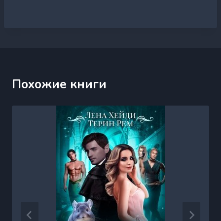
Похожие книги