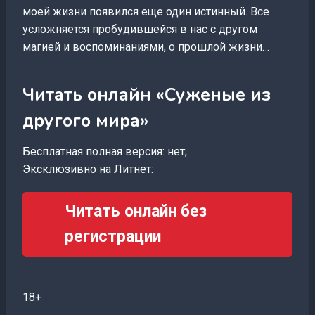
моей жизни появился еще один истинный. Все
усложняется пробудившейся в нас с другом
магией и воспоминаниями, о прошлой жизни…
Читать онлайн «Суженые из
другого мира»
Бесплатная полная версия: нет;
Эксклюзивно на Литнет:
Читать онлайн без
регистрации
18+