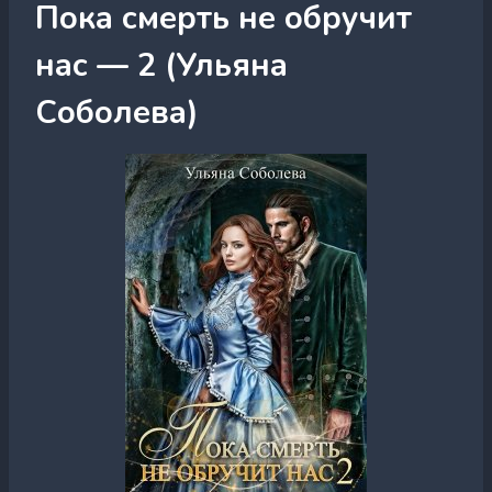
Пока смерть не обручит
нас — 2 (Ульяна
Соболева)