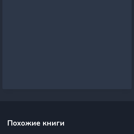
Похожие книги