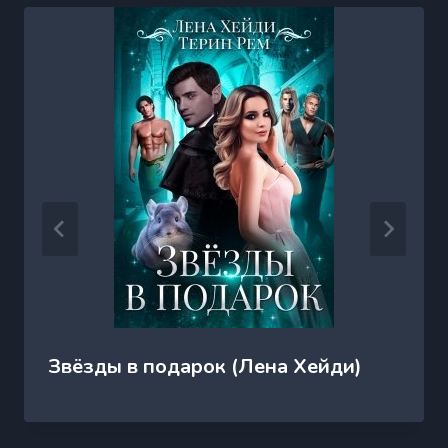
Звёзды в подарок (Лена Хейди)