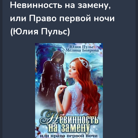
Невинность на замену,
или Право первой ночи
(Юлия Пульс)