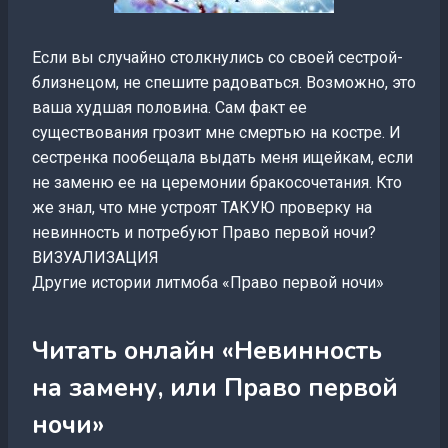
Если вы случайно столкнулись со своей сестрой-
близнецом, не спешите радоваться. Возможно, это
ваша худшая половина. Сам факт ее
существования грозит мне смертью на костре. И
сестренка пообещала выдать меня ищейкам, если
не заменю ее на церемонии бракосочетания. Кто
же знал, что мне устроят ТАКУЮ проверку на
невинность и потребуют Право первой ночи?
ВИЗУАЛИЗАЦИЯ
Другие истории литмоба «Право первой ночи»
Читать онлайн «Невинность
на замену, или Право первой
ночи»