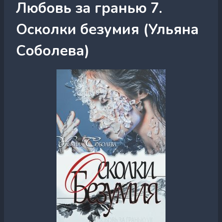
Любовь за гранью 7.
Осколки безумия (Ульяна
Соболева)