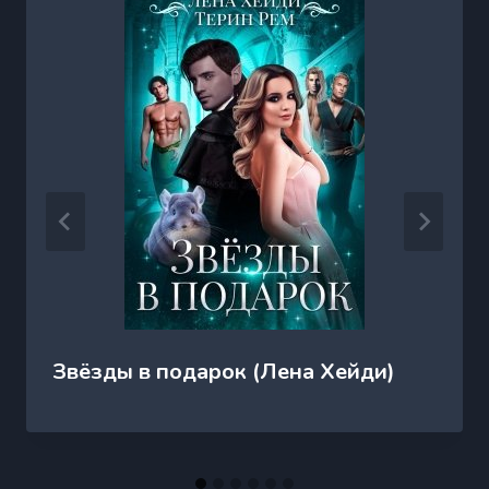
Звёзды в подарок (Лена Хейди)