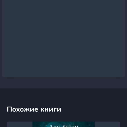
Похожие книги