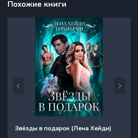
Похожие книги
Звёзды в подарок (Лена Хейди)