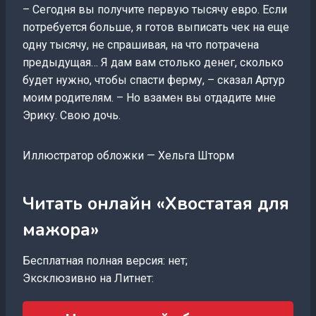
– Сегодня вы получите первую тысячу евро. Если
потребуется больше, я готов выписать чек на еще
одну тысячу, не спрашивая, на что потрачена
предыдущая… Я дам вам столько денег, сколько
будет нужно, чтобы спасти ферму, – сказал Артур
моим родителям. – Но взамен вы отдадите мне
Эрику. Свою дочь.
Иллюстратор обложки — Хельга Шторм
Читать онлайн «Хвостатая для
мажора»
Бесплатная полная версия: нет;
Эксклюзивно на Литнет: