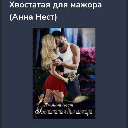
Хвостатая для мажора
(Анна Нест)