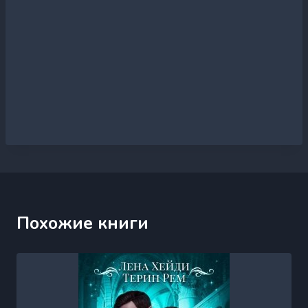
Похожие книги