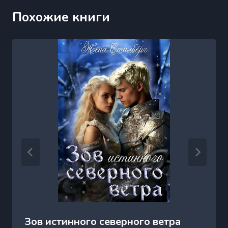
Похожие книги
Зов истинного северного ветра