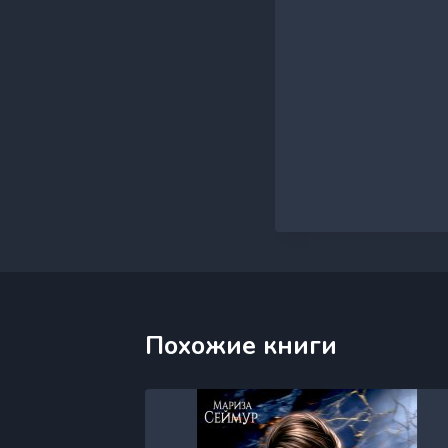
Похожие книги