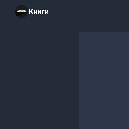
Перейти
Книги
к
содержимому