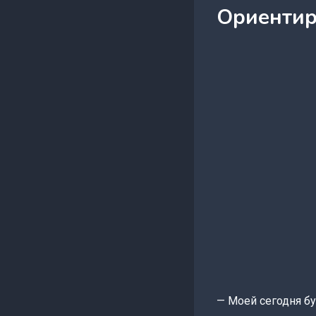
Ориентир
— Моей сегодня бу