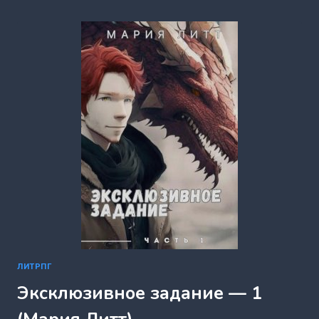
ЧАСТЬ
ВТОРАЯ
(АНДРЕЙ
ЕФРЕМОВ)
ЛИТРПГ
Эксклюзивное задание — 1