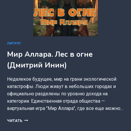
ЛИТРПГ
Мир Аллара. Лес в огне
(Дмитрий Инин)
Недалекое будущее, мир на грани экологической
катастрофы. Люди живут в небольших городах и
официально разделены по уровню дохода на
категории. Единственная отрада общества —
виртуальная игра "Мир Аллара", где все еще можно…
МИР
ЧИТАТЬ
АЛЛАРА.