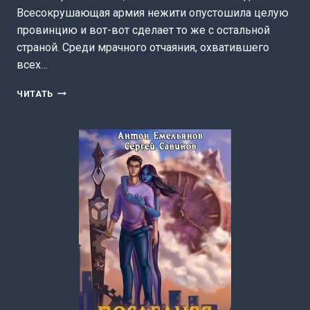
Всесокрушающая армия нежити опустошила целую
провинцию и вот-вот сделает то же с остальной
страной. Среди мрачного отчаяния, охватившего
всех…
ЧЕРНОЗИМЬЕ
ЧИТАТЬ
(АЛЕКСАНДР
ЗИМОВЕЦ)