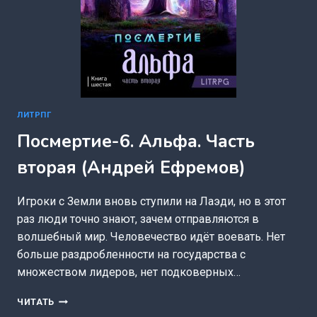
ЛИТРПГ
Посмертие-6. Альфа. Часть
вторая (Андрей Ефремов)
Игроки с Земли вновь ступили на Лаэди, но в этот
раз люди точно знают, зачем отправляются в
волшебный мир. Человечество идёт воевать. Нет
больше раздробленности на государства с
множеством лидеров, нет подковерных…
ПОСМЕРТИЕ-6.
ЧИТАТЬ
АЛЬФА.