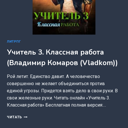
ЛИТРПГ
Учитель 3. Классная работа
(Владимир Комаров (Vladkom))
Рой летит. Единство давит. А человечество
совершенно не желает объединиться против
единой угрозы. Придется взять дело в свои руки. В
свои железные руки. Читать онлайн «Учитель 3.
Классная работа» Бесплатная полная версия:…
УЧИТЕЛЬ
ЧИТАТЬ
3.
КЛАССНАЯ