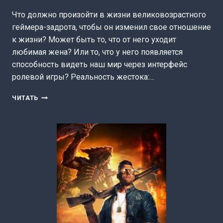
Что должно произойти в жизни великовозрастного
геймера-задрота, чтобы он изменил свое отношение
к жизни? Может быть то, что от него уходит
любимая жена? Или то, что у него появляется
способность видеть наш мир через интерфейс
ролевой игры? Реальность жестока:…
LEVEL
ЧИТАТЬ
UP.
РЕСТАРТ
(ДАНИЯР
СУГРАЛИНОВ)