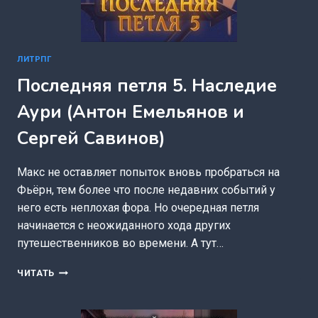
ЛИТРПГ
Последняя петля 5. Наследие
Аури (Антон Емельянов и
Сергей Савинов)
Макс не оставляет попыток вновь пробраться на
Фьёрн, тем более что после недавних событий у
него есть неплохая фора. Но очередная петля
начинается с неожиданного хода других
путешественников во времени. А тут…
ПОСЛЕДНЯЯ
ЧИТАТЬ
ПЕТЛЯ
5.
НАСЛЕДИЕ