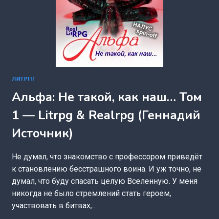
ЛИТРПГ
Альфа: Не такой, как наш… Том
1 — Litrpg & Realrpg (Геннадий
Источник)
Не думал, что знакомство с профессором приведёт
к становлению бесстрашного воина. И уж точно, не
думал, что буду спасать целую Вселенную. У меня
никогда не было стремлений стать героем,
участвовать в битвах,…