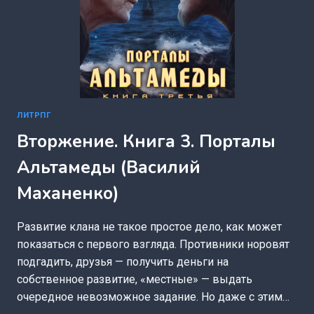
ЛИТРПГ
Вторжение. Книга 3. Порталы
Альтамеды (Василий
Маханенко)
Развитие клана не такое простое дело, как может
показаться с первого взгляда. Противники норовят
подгадить, друзья — получить деньги на
собственное развитие, «местные» — выдать
очередное невозможное задание. Но даже с этим…