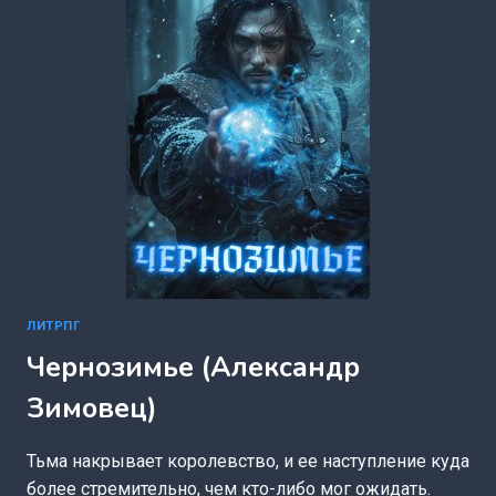
КВАДРАТОВ)
ЛИТРПГ
Чернозимье (Александр
Зимовец)
Тьма накрывает королевство, и ее наступление куда
более стремительно, чем кто-либо мог ожидать.