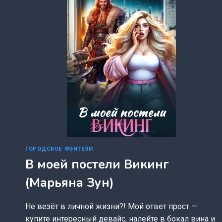
ГОРОДСКОЕ ФЭНТЕЗИ
В моей постели Викинг
(Марьяна Зун)
Не везёт в личной жизни?! Мой ответ прост —
купите интересный девайс, налейте в бокал вина и