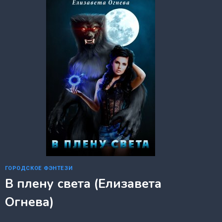
КАЗАКОВА)
ГОРОДСКОЕ ФЭНТЕЗИ
В плену света (Елизавета
Огнева)