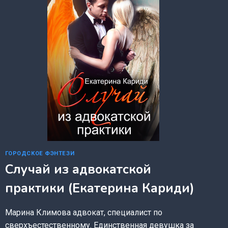
ОРДИНА)
ГОРОДСКОЕ ФЭНТЕЗИ
Случай из адвокатской
практики (Екатерина Кариди)
Марина Климова адвокат, специалист по
сверхъестественному. Единственная девушка за