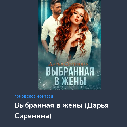
ГОРОДСКОЕ ФЭНТЕЗИ
Выбранная в жены (Дарья
Сиренина)