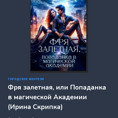
ГОРОДСКОЕ ФЭНТЕЗИ
Фря залетная, или Попаданка
в магической Академии
(Ирина Скрипка)