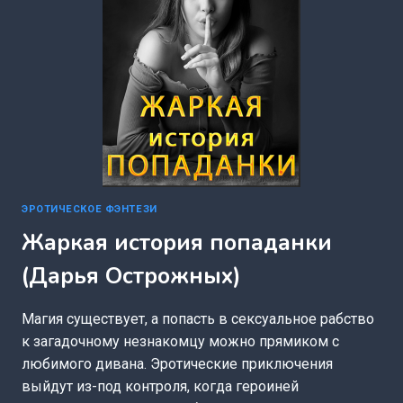
ЭРОТИЧЕСКОЕ ФЭНТЕЗИ
Жаркая история попаданки
(Дарья Острожных)
Магия существует, а попасть в сексуальное рабство
к загадочному незнакомцу можно прямиком с
любимого дивана. Эротические приключения
выйдут из-под контроля, когда героиней