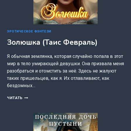
ЭРОТИЧЕСКОЕ ФЭНТЕЗИ
Золюшка (Таис Февраль)
Я обычная землянка, которая случайно попала в этот
мир в тело умирающей девушки. Она призвала меня
разобраться и отомстить за неё. Здесь не жалуют
таких пришельцев, как я. Их отлавливают, как
бездомных…
ЗОЛЮШКА
ЧИТАТЬ
(ТАИС
ФЕВРАЛЬ)