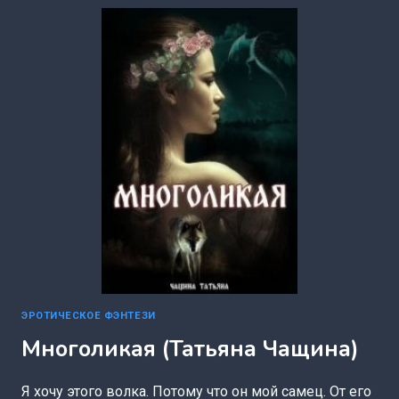
(ЮЛИЯ
ПУЛЬС)
ЭРОТИЧЕСКОЕ ФЭНТЕЗИ
Многоликая (Татьяна Чащина)
Я хочу этого волка. Потому что он мой самец. От его