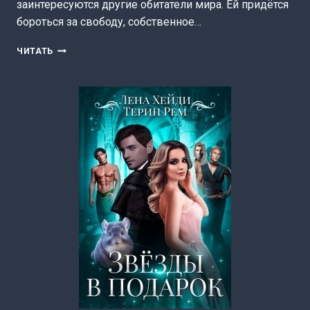
заинтересуются другие обитатели мира. Ей придётся
бороться за свободу, собственное…
ЖАРКАЯ
ЧИТАТЬ
ИСТОРИЯ
ПОПАДАНКИ
(ДАРЬЯ
ОСТРОЖНЫХ)