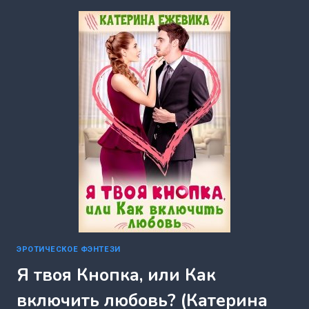
(МИЯ
ЛОВИЗ)
ЭРОТИЧЕСКОЕ ФЭНТЕЗИ
Я твоя Кнопка, или Как
включить любовь? (Катерина