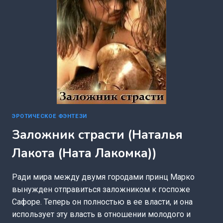
ЭРОТИЧЕСКОЕ ФЭНТЕЗИ
Заложник страсти (Наталья
Лакота (Ната Лакомка))
Ради мира между двумя городами принц Марко
вынужден отправиться заложником к госпоже
Сафоре. Теперь он полностью в ее власти, и она
использует эту власть в отношении молодого и