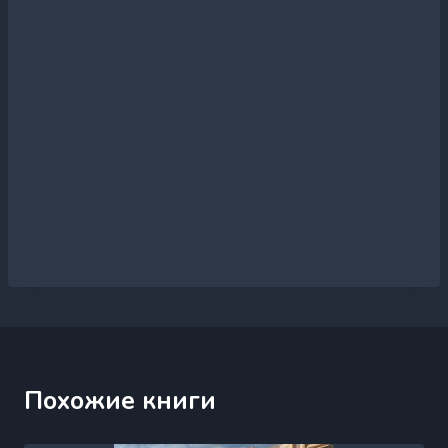
Похожие книги