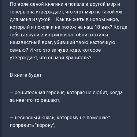
По воле одной княгини я попала в другой мир и
теперь она утверждает, что этот мир не такой уж
для меня и чужой… Как выжить в новом мире,
который и похож и не похож на наш 18 век? Когда
тебя втянули в интриги и за тобой охотится
неизвестный враг, убивший твою настоящую
семью? И что это за чудо-юдо, которое
утверждает, что он мой Хранитель?
В книге будет:
— решительная героиня, которая не любит, когда
за нее что-то решают;
— несносный князь, которому не помешает
поправить "корону";