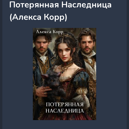
Потерянная Наследница
(Алекса Корр)