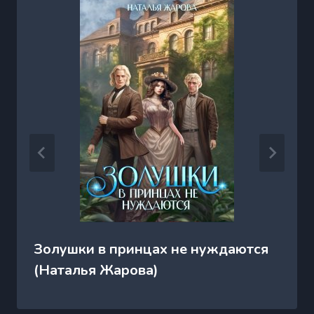
Золушки в принцах не нуждаются
(Наталья Жарова)