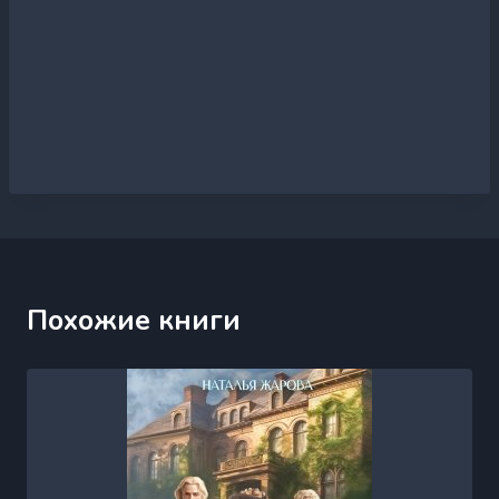
Похожие книги