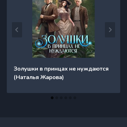
Золушки в принцах не нуждаются
(Наталья Жарова)