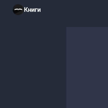
Перейти
Книги
к
содержимому