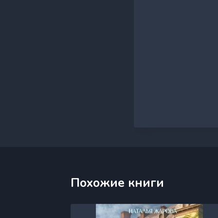
Похожие книги