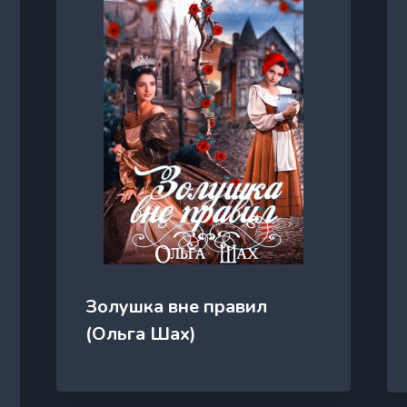
Золушка вне правил
(Ольга Шах)