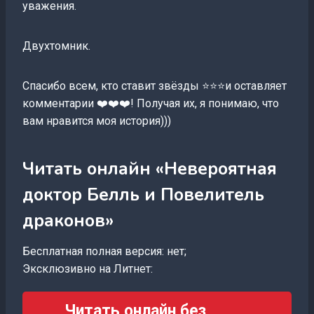
уважения.
Двухтомник.
Спасибо всем, кто ставит звёзды ⭐⭐⭐и оставляет
комментарии ❤️❤️❤️! Получая их, я понимаю, что
вам нравится моя история)))
Читать онлайн «Невероятная
доктор Белль и Повелитель
драконов»
Бесплатная полная версия: нет;
Эксклюзивно на Литнет:
Читать онлайн без