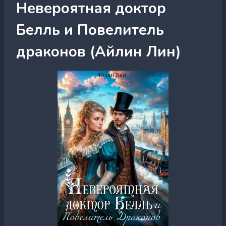
Невероятная доктор
Белль и Повелитель
драконов (Айлин Лин)