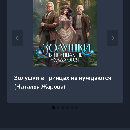
Золушки в принцах не нуждаются
(Наталья Жарова)