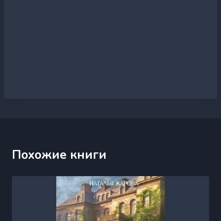
Похожие книги