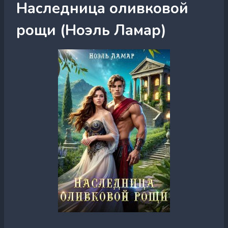
Наследница оливковой
рощи (Ноэль Ламар)