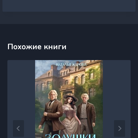
Похожие книги