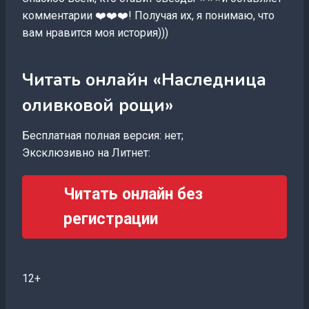
комментарии ❤️❤️❤️! Получая их, я понимаю, что
вам нравится моя история)))
Читать онлайн «Наследница
оливковой рощи»
Бесплатная полная версия: нет;
Эксклюзивно на Литнет:
Читать онлайн без
регистрации
12+