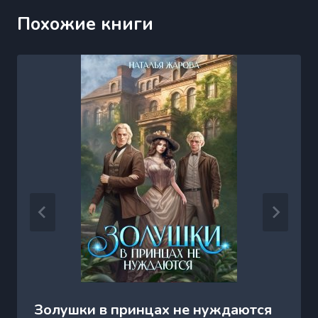
Похожие книги
Золушки в принцах не нуждаются