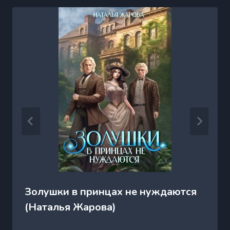
Золушки в принцах не нуждаются
(Наталья Жарова)