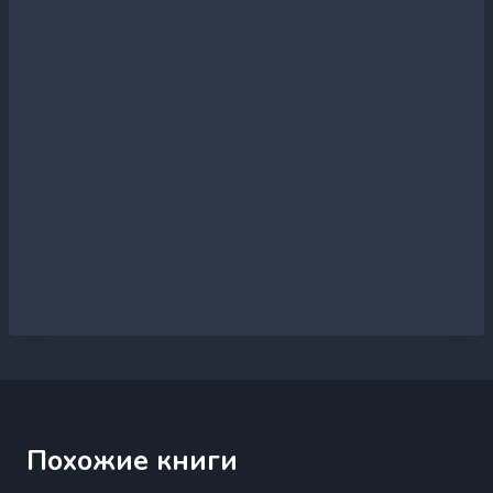
Похожие книги