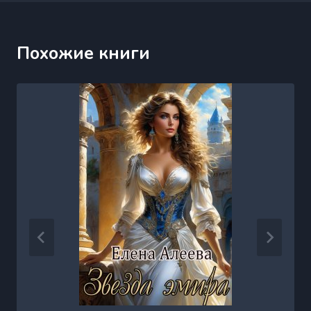
Похожие книги