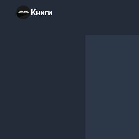
Перейти
Книги
к
содержимому