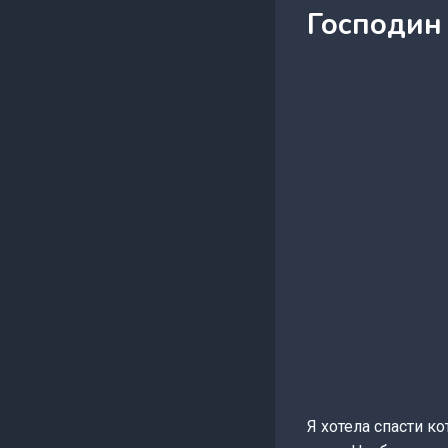
Господин 
Я хотела спасти к