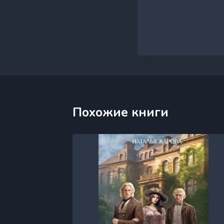
Похожие книги