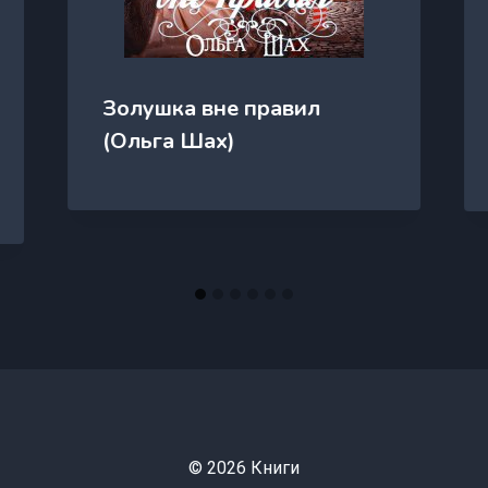
Золушка вне правил
(Ольга Шах)
© 2026 Книги