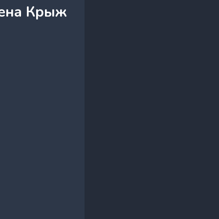
лена Крыж