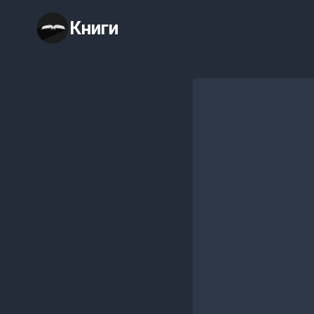
Перейти
Книги
к
содержимому