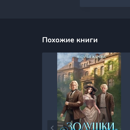
Похожие книги