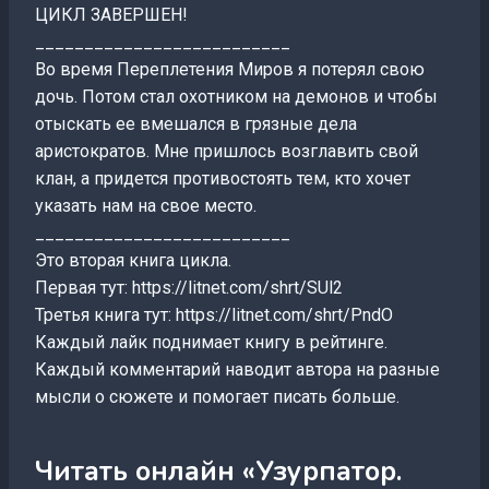
ЦИКЛ ЗАВЕРШЕН!
__________________________
Во время Переплетения Миров я потерял свою
дочь. Потом стал охотником на демонов и чтобы
отыскать ее вмешался в грязные дела
аристократов. Мне пришлось возглавить свой
клан, а придется противостоять тем, кто хочет
указать нам на свое место.
__________________________
Это вторая книга цикла.
Первая тут: https://litnet.com/shrt/SUl2
Третья книга тут: https://litnet.com/shrt/PndO
Каждый лайк поднимает книгу в рейтинге.
Каждый комментарий наводит автора на разные
мысли о сюжете и помогает писать больше.
Читать онлайн «Узурпатор.