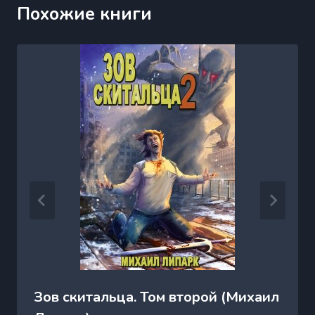
Похожие книги
Зов скитальца. Том второй (Михаил