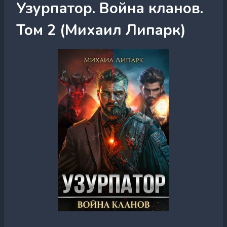
Узурпатор. Война кланов.
Том 2 (Михаил Липарк)