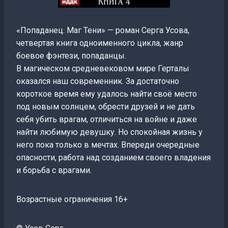
«Попаданец. Маг Тени» — роман Серга Усова,
четвертая книга одноименного цикла, жанр
боевое фэнтези, попаданцы.
В магическом средневековом мире Герталы
оказался наш современник. За достаточно
короткое время ему удалось найти своё место
под новым солнцем, обрести друзей и не дать
себя убить врагам, отличиться на войне и даже
найти любимую девушку. Но спокойная жизнь у
него пока только в мечтах. Впереди очередные
опасности, работа над созданием своего владения
и борьба с врагами.
Возрастные ограничения 16+