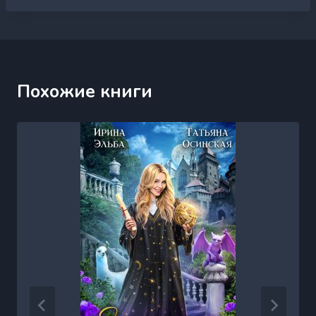
Похожие книги