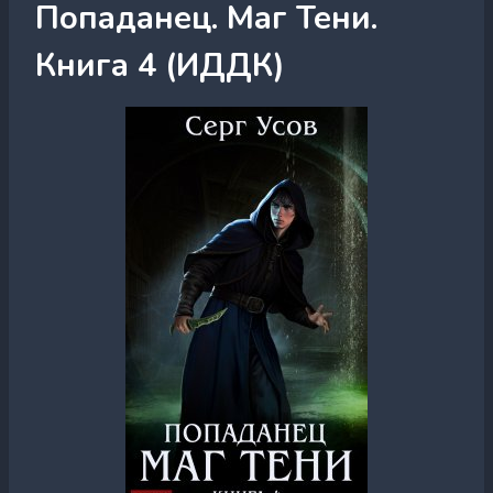
Попаданец. Маг Тени.
Книга 4 (ИДДК)